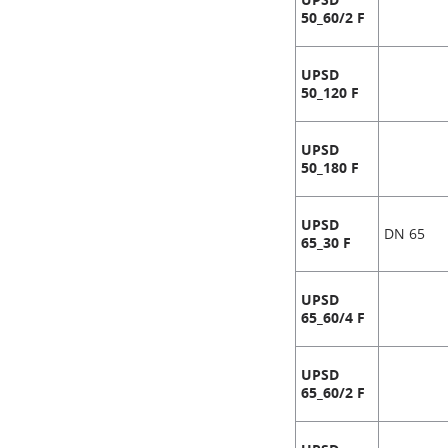
UPSD
50_60/2 F
UPSD
50_120 F
UPSD
50_180 F
UPSD
DN 65
65_30 F
UPSD
65_60/4 F
UPSD
65_60/2 F