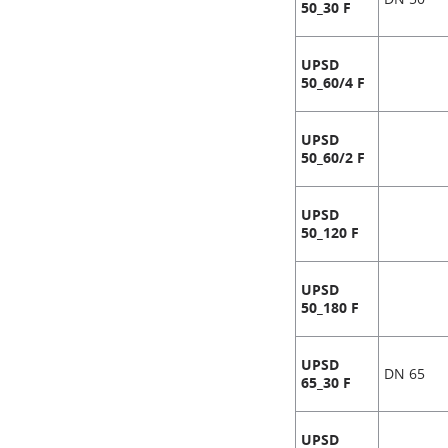
50_30 F
UPSD
50_60/4 F
UPSD
50_60/2 F
UPSD
50_120 F
UPSD
50_180 F
UPSD
DN 65
65_30 F
UPSD