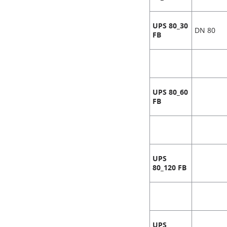
UPS 80_30
DN 80
FB
UPS 80_60
FB
UPS
80_120 FB
UPS