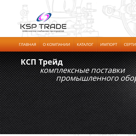
ГЛАВНАЯ
О КОМПАНИИ
КАТАЛОГ
ИМПОРТ
СЕРТ
КСП Трейд
комплексные поставки
промышленного обору