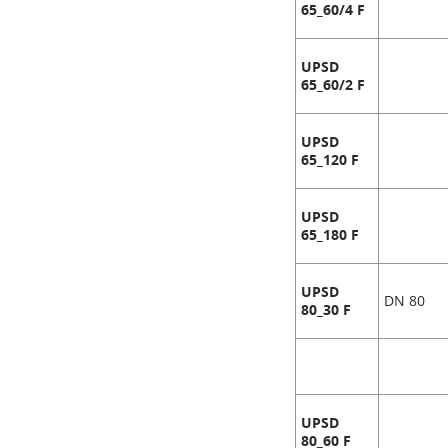
65_60/4 F
UPSD
65_60/2 F
UPSD
65_120 F
UPSD
65_180 F
UPSD
DN 80
80_30 F
UPSD
80_60 F