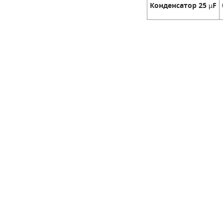
Конденсатор 25 µF