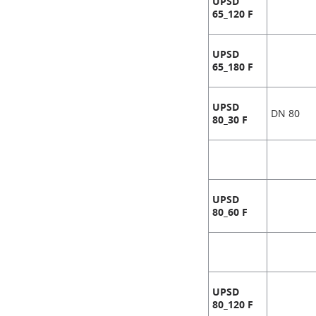
UPSD
65_120 F
UPSD
65_180 F
UPSD
DN 80
80_30 F
UPSD
80_60 F
UPSD
80_120 F