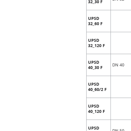
32_30 F
UPSD
32_60 F
UPSD
32_120 F
UPSD
DN 40
40_30 F
UPSD
40_60/2 F
UPSD
40_120 F
UPSD
DN 50