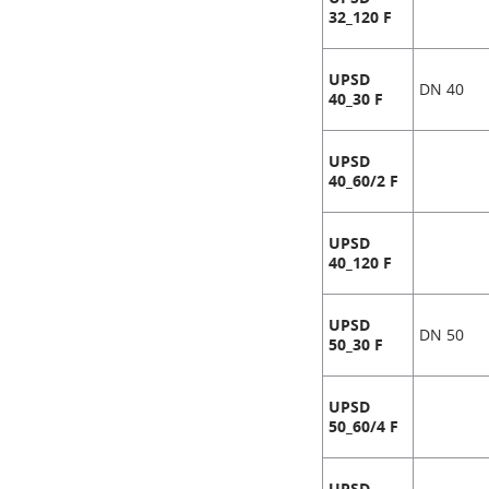
32_120 F
UPSD
DN 40
40_30 F
UPSD
40_60/2 F
UPSD
40_120 F
UPSD
DN 50
50_30 F
UPSD
50_60/4 F