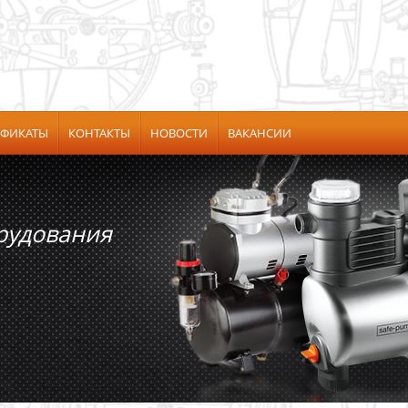
ИФИКАТЫ
КОНТАКТЫ
НОВОСТИ
ВАКАНСИИ
дования