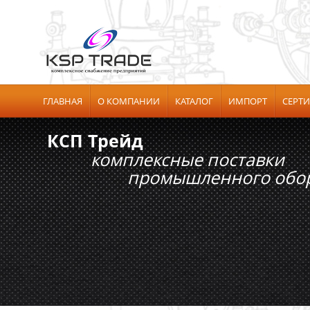
ГЛАВНАЯ
О КОМПАНИИ
КАТАЛОГ
ИМПОРТ
СЕРТ
КСП Трейд
комплексные поставки
промышленного обору