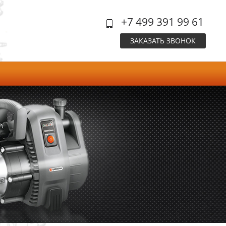
+7 499 391 99 61
ЗАКАЗАТЬ ЗВОНОК