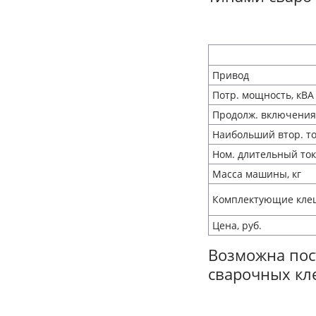
Привод
Потр. мощность, кВА
Продолж. включения,
Наибольший втор. то
Ном. длительный ток
Масса машины, кг
Комплектующие кле
Цена, руб.
Возможна пос
сварочных кл