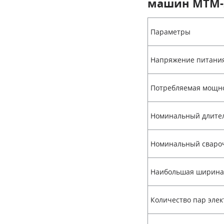
машин МТМ-
Параметры
Напряжение питания,
Потребляемая мощн
Номинальный длите
Номинальный сваро
Наибольшая ширина 
Количество пар элек