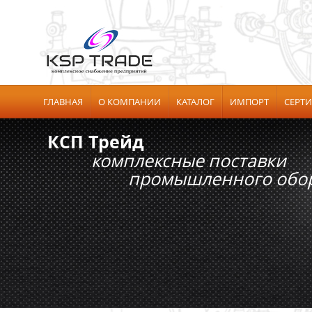
ГЛАВНАЯ
О КОМПАНИИ
КАТАЛОГ
ИМПОРТ
СЕРТ
КСП Трейд
комплексные поставки
промышленного обору