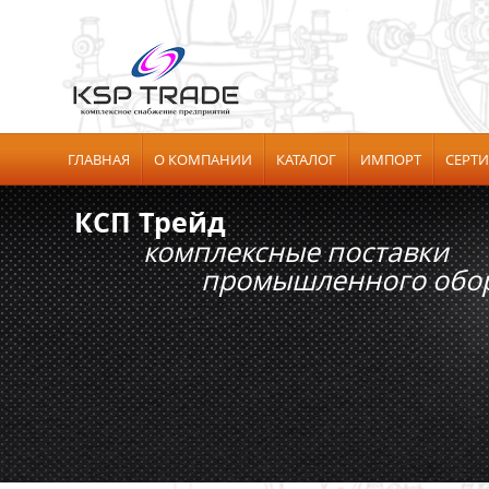
ГЛАВНАЯ
О КОМПАНИИ
КАТАЛОГ
ИМПОРТ
СЕРТ
КСП Трейд
комплексные поставки
промышленного обору