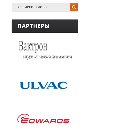
ПАРТНЕРЫ